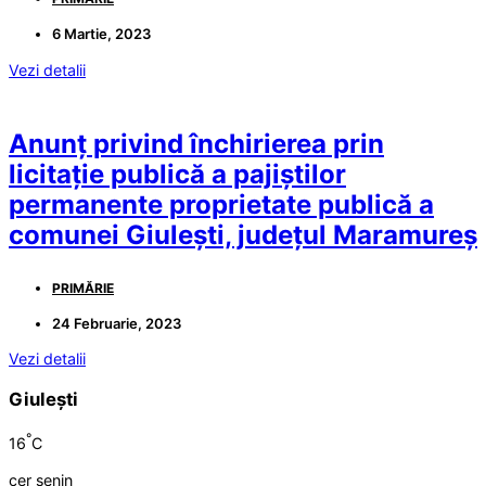
6 Martie, 2023
Vezi detalii
Anunț privind închirierea prin
licitație publică a pajiștilor
permanente proprietate publică a
comunei Giulești, județul Maramureș
PRIMĂRIE
24 Februarie, 2023
Vezi detalii
Giulești
°
16
C
cer senin