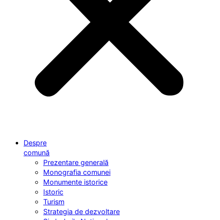
Despre
comună
Prezentare generală
Monografia comunei
Monumente istorice
Istoric
Turism
Strategia de dezvoltare