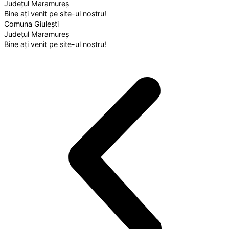
Județul Maramureș
Bine ați venit pe site-ul nostru!
Comuna Giulești
Județul Maramureș
Bine ați venit pe site-ul nostru!