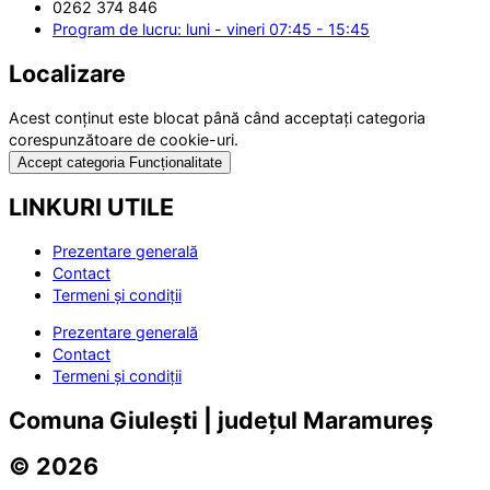
0262 374 846
Program de lucru: luni - vineri 07:45 - 15:45
Localizare
Acest conținut este blocat până când acceptați categoria
corespunzătoare de cookie-uri.
Accept categoria Funcționalitate
LINKURI UTILE
Prezentare generală
Contact
Termeni și condiții
Prezentare generală
Contact
Termeni și condiții
Comuna Giulești | județul Maramureș
© 2026