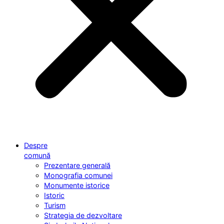
Despre
comună
Prezentare generală
Monografia comunei
Monumente istorice
Istoric
Turism
Strategia de dezvoltare